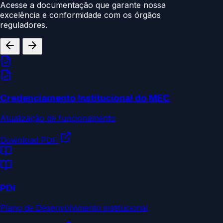
Acesse a documentação que garante nossa
excelência e conformidade com os órgãos
reguladores.
Credenciamento Institucional do MEC
Atualização de funcionamento
Download PDF
PDI
Plano de Desenvolvimento institucional