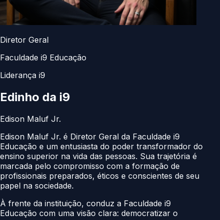
Diretor Geral
Faculdade i9 Educação
Liderança i9
Edinho da
i9
Edison Maluf Jr.
Edison Maluf Jr. é Diretor Geral da Faculdade i9
Educação e um entusiasta do poder transformador do
ensino superior na vida das pessoas. Sua trajetória é
marcada pelo compromisso com a formação de
profissionais preparados, éticos e conscientes de seu
papel na sociedade.
À frente da instituição, conduz a Faculdade i9
Educação com uma visão clara: democratizar o