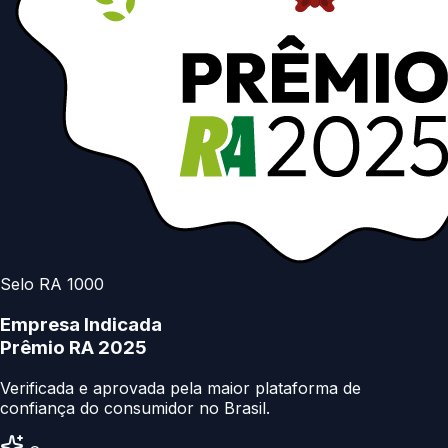
Selo RA 1000
Empresa Indicada
Prêmio RA 2025
Verificada e aprovada pela maior plataforma de
confiança do consumidor no Brasil.