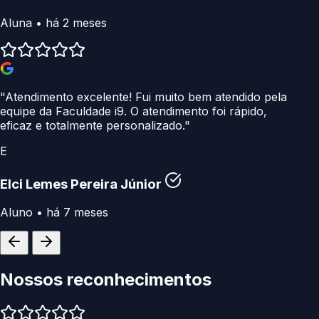
Aluna • há 2 meses
"Atendimento excelente! Fui muito bem atendido pela
equipe da Faculdade i9. O atendimento foi rápido,
eficaz e totalmente personalizado."
E
Elci Lemes Pereira Júnior
Aluno • há 7 meses
Nossos
reconhecimentos