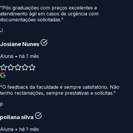
"Pós graduações com preços excelentes e
atendimento ágil em casos de urgência com
documentações solicitadas."
J
Josiane Nunes
Aluna • há 1 mês
"O feedback da faculdade é sempre satisfatório. Não
tenho reclamações, sempre prestativas e solícitas."
p
poliana silva
Aluna • há 1 mês