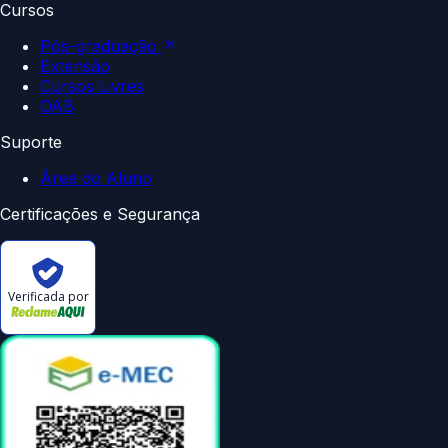
Cursos
Pós-graduação
Extensão
Cursos Livres
OAB
Suporte
Área do Aluno
Certificações e Segurança
Verificada por