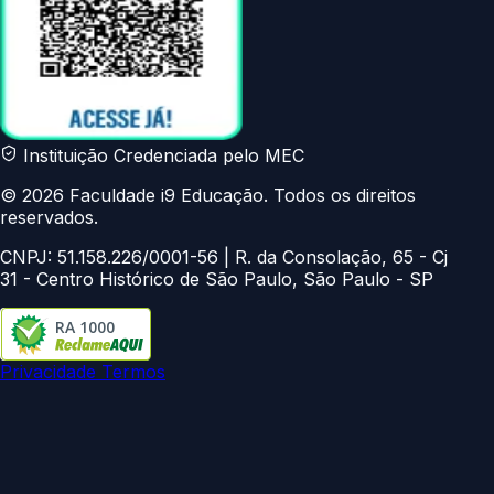
Instituição Credenciada pelo MEC
© 2026 Faculdade i9 Educação. Todos os direitos
reservados.
CNPJ: 51.158.226/0001-56 | R. da Consolação, 65 - Cj
31 - Centro Histórico de São Paulo, São Paulo - SP
RA 1000
Privacidade
Termos