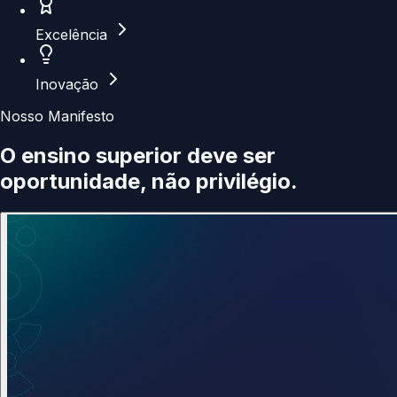
Excelência
Inovação
Nosso Manifesto
O ensino superior deve ser
oportunidade
, não privilégio.