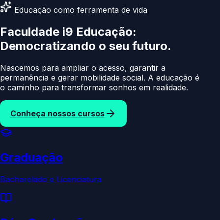
Educação como ferramenta de vida
Faculdade i9 Educação:
Democratizando
o se
Nascemos para ampliar o acesso, garantir a
permanência e gerar mobilidade social. A educação é
o caminho para transformar sonhos em realidade.
Conheça nossos cursos
Graduação
Bacharelado e Licenciatura