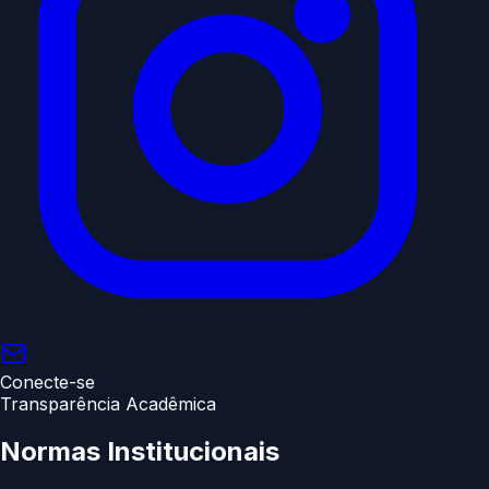
Conecte-se
Transparência Acadêmica
Normas
Institucionais