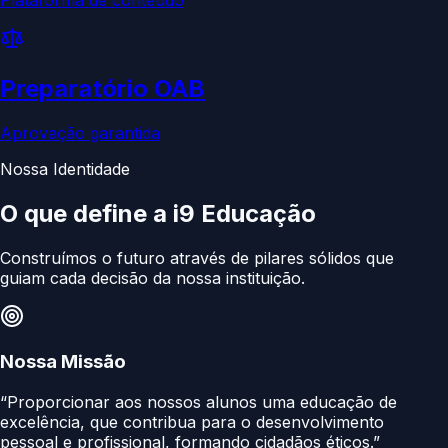
Preparatório OAB
Aprovação garantida
Nossa Identidade
O que define a
i9 Educação
Construímos o futuro através de pilares sólidos que
guiam cada decisão da nossa instituição.
Nossa Missão
“Proporcionar aos nossos alunos uma educação de
excelência, que contribua para o desenvolvimento
pessoal e profissional, formando cidadãos éticos.”