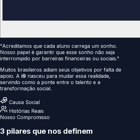
"Acreditamos que cada aluno carrega um sonho.
Nosso papel é garantir que esse sonho não seja
interrompido por barreiras financeiras ou sociais."
Muitos brasileiros adiam seus objetivos por falta de
apoio. A
i9
nasceu para mudar essa realidade,
servindo como a ponte entre o talento e a
transformação social.
Causa Social
Histórias Reais
Nosso Compromisso
3 pilares que nos
definem