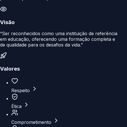
Visão
“Ser reconhecidos como uma instituição de referência
em educação, oferecendo uma formação completa e
de qualidade para os desafios da vida.”
Valores
Respeito
Ética
Comprometimento