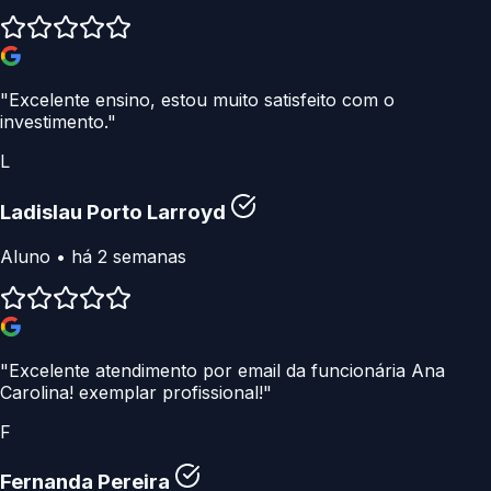
"Excelente ensino, estou muito satisfeito com o
investimento."
L
Ladislau Porto Larroyd
Aluno • há 2 semanas
"Excelente atendimento por email da funcionária Ana
Carolina! exemplar profissional!"
F
Fernanda Pereira