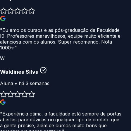
"Eu amo os cursos e as pós-graduação da Faculdade
I9. Professores maravilhosos, equipe muito eficiente e
atenciosa com os alunos. Super recomendo. Nota
1000✨"
W
Waldinea Silva
Aluna • há 3 semanas
"Experiência ótima, a faculdade está sempre de portas
abertas para dúvidas ou qualquer tipo de contato que
a gente precise, além de cursos muito bons que