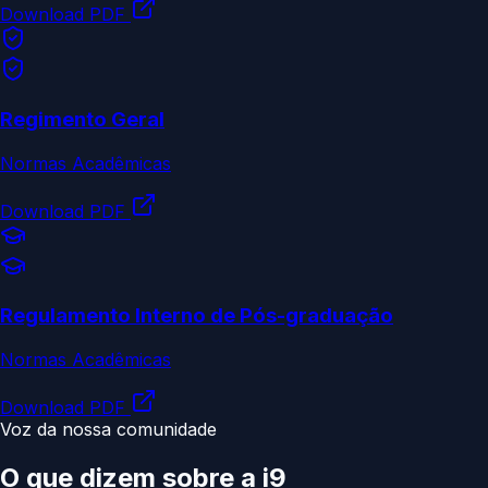
Download PDF
Regimento Geral
Normas Acadêmicas
Download PDF
Regulamento Interno de Pós-graduação
Normas Acadêmicas
Download PDF
Voz da nossa comunidade
O que dizem sobre a
i9