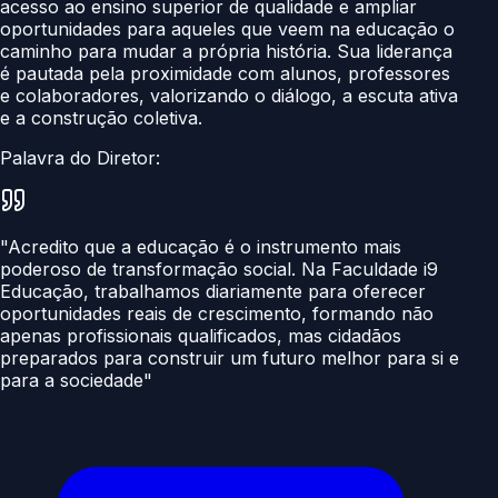
acesso ao ensino superior de qualidade e ampliar
oportunidades para aqueles que veem na educação o
caminho para mudar a própria história. Sua liderança
é pautada pela proximidade com alunos, professores
e colaboradores, valorizando o diálogo, a escuta ativa
e a construção coletiva.
Palavra do Diretor:
"Acredito que a educação é o instrumento mais
poderoso de transformação social. Na Faculdade i9
Educação, trabalhamos diariamente para oferecer
oportunidades reais de crescimento, formando não
apenas profissionais qualificados, mas cidadãos
preparados para construir um futuro melhor para si e
para a sociedade"