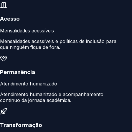
Acesso
Mensalidades acessíveis
Mensalidades acessíveis e políticas de inclusão para
que ninguém fique de fora.
Permanência
Atendimento humanizado
Atendimento humanizado e acompanhamento
contínuo da jornada acadêmica.
Transformação