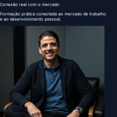
Conexão real com o mercado
Formação prática conectada ao mercado de trabalho
e ao desenvolvimento pessoal.