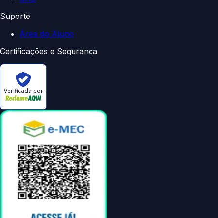
Suporte
Área do Aluno
Certificações e Segurança
Verificada por