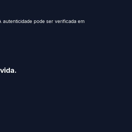
A autenticidade pode ser verificada em
vida.