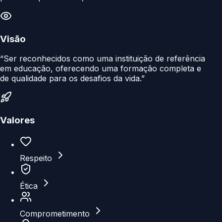
Visão
“Ser reconhecidos como uma instituição de referência
em educação, oferecendo uma formação completa e
de qualidade para os desafios da vida.”
Valores
Respeito
Ética
Comprometimento