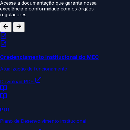
Acesse a documentação que garante nossa
excelência e conformidade com os órgãos
reguladores.
Credenciamento Institucional do MEC
Atualização de funcionamento
Download PDF
PDI
Plano de Desenvolvimento institucional