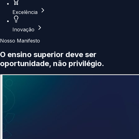
Excelência
Inovação
Nosso Manifesto
O ensino superior deve ser
oportunidade
, não privilégio.