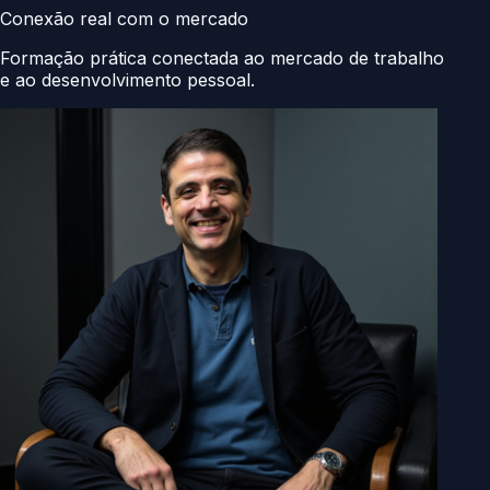
Conexão real com o mercado
Formação prática conectada ao mercado de trabalho
e ao desenvolvimento pessoal.