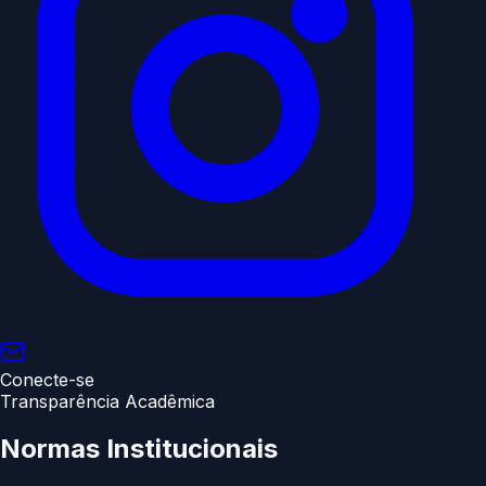
Conecte-se
Transparência Acadêmica
Normas
Institucionais