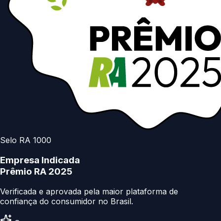
Selo RA 1000
Empresa Indicada
Prêmio RA 2025
Verificada e aprovada pela maior plataforma de
confiança do consumidor no Brasil.