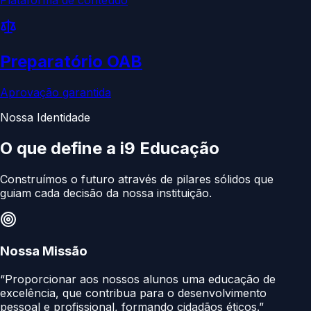
Preparatório OAB
Aprovação garantida
Nossa Identidade
O que define a
i9 Educação
Construímos o futuro através de pilares sólidos que
guiam cada decisão da nossa instituição.
Nossa Missão
“Proporcionar aos nossos alunos uma educação de
excelência, que contribua para o desenvolvimento
pessoal e profissional, formando cidadãos éticos.”