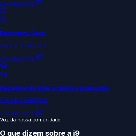
Download PDF
Regimento Geral
Normas Acadêmicas
Download PDF
Regulamento Interno de Pós-graduação
Normas Acadêmicas
Download PDF
Voz da nossa comunidade
O que dizem sobre a
i9