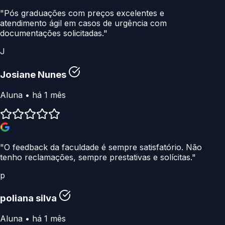
"Pós graduações com preços excelentes e
atendimento ágil em casos de urgência com
documentações solicitadas."
J
Josiane Nunes
Aluna • há 1 mês
"O feedback da faculdade é sempre satisfatório. Não
tenho reclamações, sempre prestativas e solícitas."
p
poliana silva
Aluna • há 1 mês