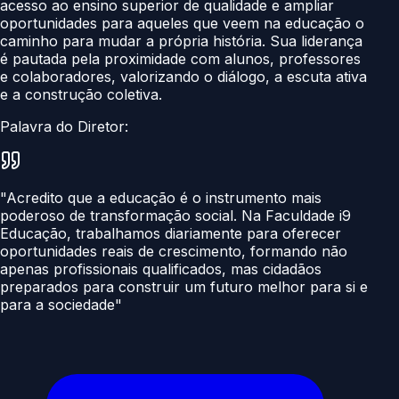
acesso ao ensino superior de qualidade e ampliar
oportunidades para aqueles que veem na educação o
caminho para mudar a própria história. Sua liderança
é pautada pela proximidade com alunos, professores
e colaboradores, valorizando o diálogo, a escuta ativa
e a construção coletiva.
Palavra do Diretor:
"Acredito que a educação é o instrumento mais
poderoso de transformação social. Na Faculdade i9
Educação, trabalhamos diariamente para oferecer
oportunidades reais de crescimento, formando não
apenas profissionais qualificados, mas cidadãos
preparados para construir um futuro melhor para si e
para a sociedade"