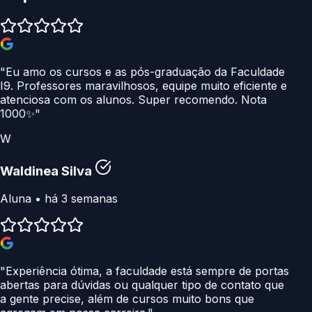
"Eu amo os cursos e as pós-graduação da Faculdade
I9. Professores maravilhosos, equipe muito eficiente e
atenciosa com os alunos. Super recomendo. Nota
1000✨"
W
Waldinea Silva
Aluna • há 3 semanas
"Experiência ótima, a faculdade está sempre de portas
abertas para dúvidas ou qualquer tipo de contato que
a gente precise, além de cursos muito bons que