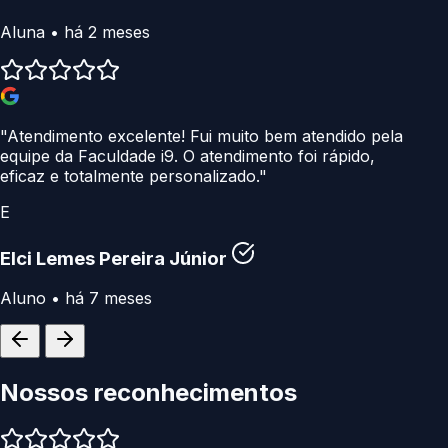
Aluna • há 2 meses
"Atendimento excelente! Fui muito bem atendido pela
equipe da Faculdade i9. O atendimento foi rápido,
eficaz e totalmente personalizado."
E
Elci Lemes Pereira Júnior
Aluno • há 7 meses
Nossos
reconhecimentos