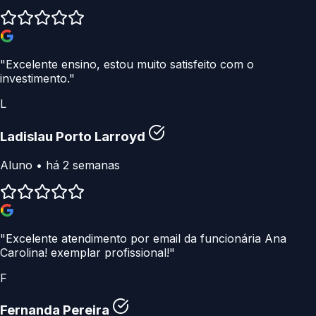
"Excelente ensino, estou muito satisfeito com o
investimento."
L
Ladislau Porto Larroyd
Aluno • há 2 semanas
"Excelente atendimento por email da funcionária Ana
Carolina! exemplar profissional!"
F
Fernanda Pereira