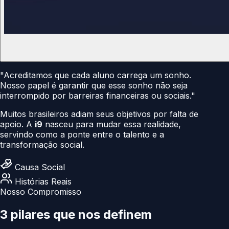
"Acreditamos que cada aluno carrega um sonho.
Nosso papel é garantir que esse sonho não seja
interrompido por barreiras financeiras ou sociais."
Muitos brasileiros adiam seus objetivos por falta de
apoio. A
i9
nasceu para mudar essa realidade,
servindo como a ponte entre o talento e a
transformação social.
Causa Social
Histórias Reais
Nosso Compromisso
3 pilares que nos
definem