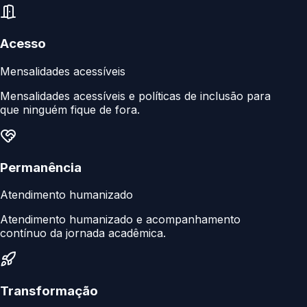
Acesso
Mensalidades acessíveis
Mensalidades acessíveis e políticas de inclusão para
que ninguém fique de fora.
Permanência
Atendimento humanizado
Atendimento humanizado e acompanhamento
contínuo da jornada acadêmica.
Transformação