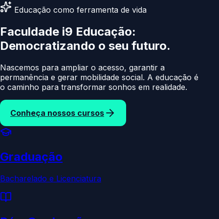
Educação como ferramenta de vida
Faculdade i9 Educação:
Democratizando
o
Nascemos para ampliar o acesso, garantir a
permanência e gerar mobilidade social. A educação é
o caminho para transformar sonhos em realidade.
Conheça nossos cursos
Graduação
Bacharelado e Licenciatura