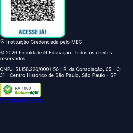
Instituição Credenciada pelo MEC
© 2026 Faculdade i9 Educação. Todos os direitos
reservados.
CNPJ: 51.158.226/0001-56 | R. da Consolação, 65 - Cj
31 - Centro Histórico de São Paulo, São Paulo - SP
RA 1000
Privacidade
Termos