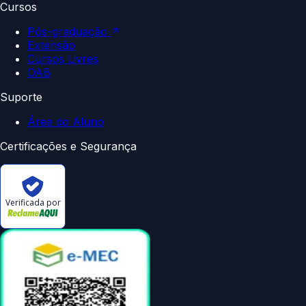
Cursos
Pós-graduação
Extensão
Cursos Livres
OAB
Suporte
Área do Aluno
Certificações e Segurança
Verificada por