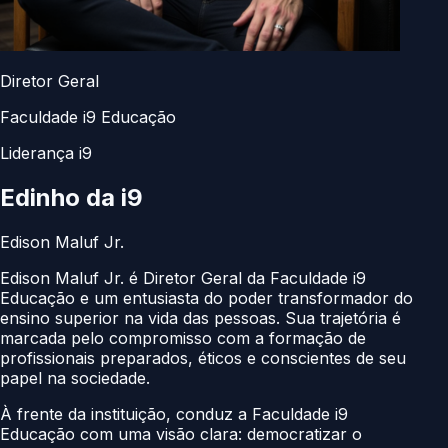
Diretor Geral
Faculdade i9 Educação
Liderança i9
Edinho da
i9
Edison Maluf Jr.
Edison Maluf Jr. é Diretor Geral da Faculdade i9
Educação e um entusiasta do poder transformador do
ensino superior na vida das pessoas. Sua trajetória é
marcada pelo compromisso com a formação de
profissionais preparados, éticos e conscientes de seu
papel na sociedade.
À frente da instituição, conduz a Faculdade i9
Educação com uma visão clara: democratizar o