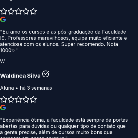
"Eu amo os cursos e as pós-graduação da Faculdade
I9. Professores maravilhosos, equipe muito eficiente e
atenciosa com os alunos. Super recomendo. Nota
1000✨"
W
Waldinea Silva
Aluna • há 3 semanas
"Experiência ótima, a faculdade está sempre de portas
abertas para dúvidas ou qualquer tipo de contato que
a gente precise, além de cursos muito bons que