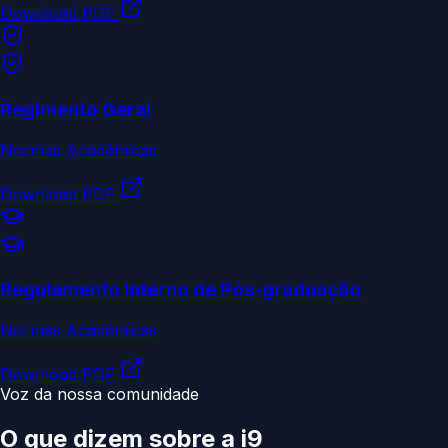
Download PDF
Regimento Geral
Normas Acadêmicas
Download PDF
Regulamento Interno de Pós-graduação
Normas Acadêmicas
Download PDF
Voz da nossa comunidade
O que dizem sobre a
i9