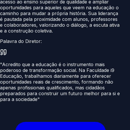
acesso ao ensino superior de qualidade e ampliar
oportunidades para aqueles que veem na educação o
caminho para mudar a própria história. Sua liderança
é pautada pela proximidade com alunos, professores
e colaboradores, valorizando o diálogo, a escuta ativa
e a construção coletiva.
Palavra do Diretor:
"Acredito que a educação é o instrumento mais
poderoso de transformação social. Na Faculdade i9
Educação, trabalhamos diariamente para oferecer
oportunidades reais de crescimento, formando não
apenas profissionais qualificados, mas cidadãos
preparados para construir um futuro melhor para si e
para a sociedade"