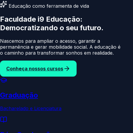
Educação como ferramenta de vida
Faculdade i9 Educação:
Democratizando
o seu
Nascemos para ampliar o acesso, garantir a
permanência e gerar mobilidade social. A educação é
o caminho para transformar sonhos em realidade.
Conheça nossos cursos
Graduação
Bacharelado e Licenciatura