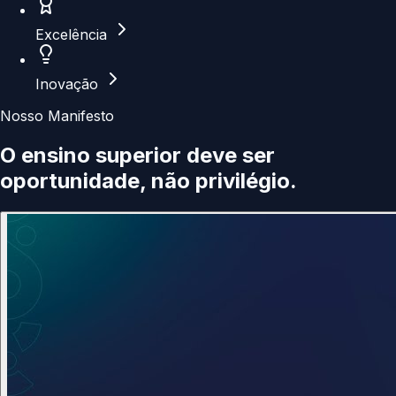
Excelência
Inovação
Nosso Manifesto
O ensino superior deve ser
oportunidade
, não privilégio.