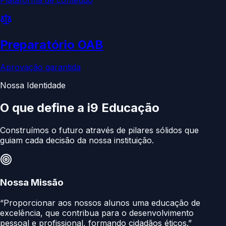
Preparatório OAB
Aprovação garantida
Nossa Identidade
O que define a
i9 Educação
Construímos o futuro através de pilares sólidos que
guiam cada decisão da nossa instituição.
Nossa Missão
“Proporcionar aos nossos alunos uma educação de
excelência, que contribua para o desenvolvimento
pessoal e profissional, formando cidadãos éticos.”