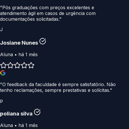
"Pós graduações com preços excelentes e
atendimento ágil em casos de urgência com
documentações solicitadas."
J
Josiane Nunes
Aluna • há 1 mês
"O feedback da faculdade é sempre satisfatório. Não
tenho reclamações, sempre prestativas e solícitas."
p
poliana silva
Aluna • há 1 mês