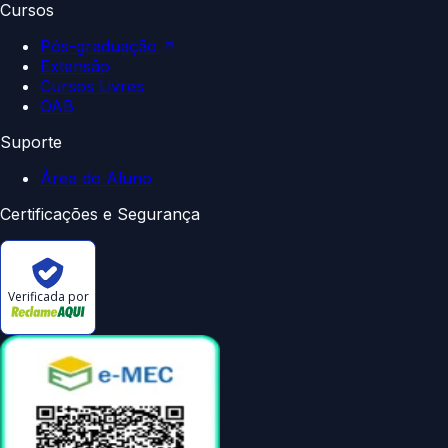
Cursos
Pós-graduação
Extensão
Cursos Livres
OAB
Suporte
Área do Aluno
Certificações e Segurança
Verificada por