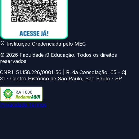
Instituição Credenciada pelo MEC
© 2026 Faculdade i9 Educação. Todos os direitos
reservados.
CNPJ: 51.158.226/0001-56 | R. da Consolação, 65 - Cj
31 - Centro Histórico de São Paulo, São Paulo - SP
RA 1000
Privacidade
Termos