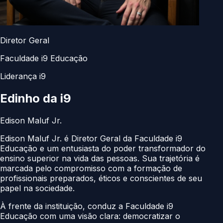
Diretor Geral
Faculdade i9 Educação
Liderança i9
Edinho da
i9
Edison Maluf Jr.
Edison Maluf Jr. é Diretor Geral da Faculdade i9
Educação e um entusiasta do poder transformador do
ensino superior na vida das pessoas. Sua trajetória é
marcada pelo compromisso com a formação de
profissionais preparados, éticos e conscientes de seu
papel na sociedade.
À frente da instituição, conduz a Faculdade i9
Educação com uma visão clara: democratizar o