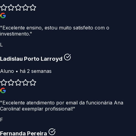
"Excelente ensino, estou muito satisfeito com o
investimento."
L
Ladislau Porto Larroyd
Aluno • há 2 semanas
"Excelente atendimento por email da funcionária Ana
Carolina! exemplar profissional!"
F
Fernanda Pereira