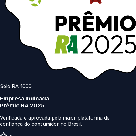
Selo RA 1000
Empresa Indicada
Prêmio RA 2025
Verificada e aprovada pela maior plataforma de
confiança do consumidor no Brasil.