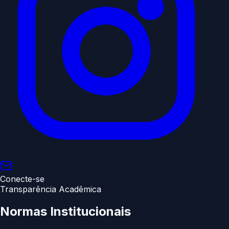
Conecte-se
Transparência Acadêmica
Normas
Institucionais