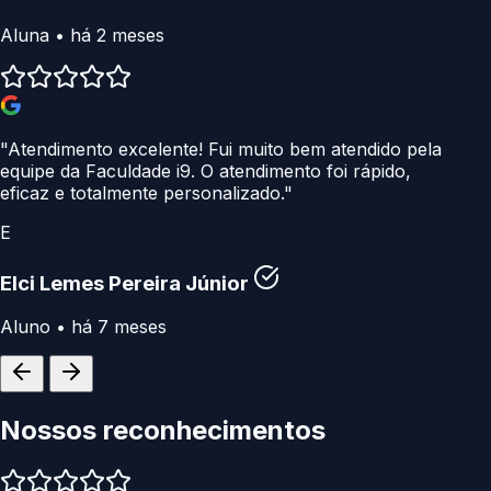
Aluna • há 2 meses
"Atendimento excelente! Fui muito bem atendido pela
equipe da Faculdade i9. O atendimento foi rápido,
eficaz e totalmente personalizado."
E
Elci Lemes Pereira Júnior
Aluno • há 7 meses
Nossos
reconhecimentos