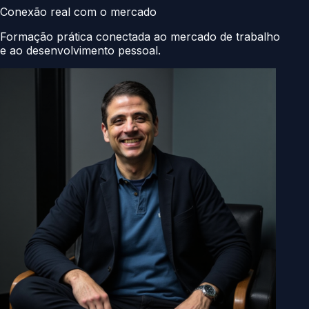
Conexão real com o mercado
Formação prática conectada ao mercado de trabalho
e ao desenvolvimento pessoal.