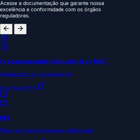
Acesse a documentação que garante nossa
excelência e conformidade com os órgãos
reguladores.
Credenciamento Institucional do MEC
Atualização de funcionamento
Download PDF
PDI
Plano de Desenvolvimento institucional