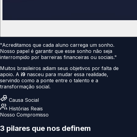
"Acreditamos que cada aluno carrega um sonho.
Nosso papel é garantir que esse sonho não seja
interrompido por barreiras financeiras ou sociais."
Muitos brasileiros adiam seus objetivos por falta de
apoio. A
i9
nasceu para mudar essa realidade,
servindo como a ponte entre o talento e a
transformação social.
Causa Social
Histórias Reais
Nosso Compromisso
3 pilares que nos
definem