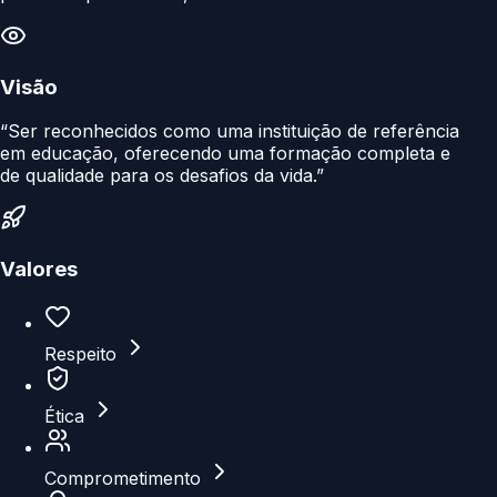
Visão
“Ser reconhecidos como uma instituição de referência
em educação, oferecendo uma formação completa e
de qualidade para os desafios da vida.”
Valores
Respeito
Ética
Comprometimento