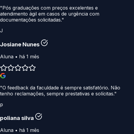
"Pós graduações com preços excelentes e
atendimento ágil em casos de urgência com
documentações solicitadas."
J
Josiane Nunes
Aluna • há 1 mês
"O feedback da faculdade é sempre satisfatório. Não
tenho reclamações, sempre prestativas e solícitas."
p
poliana silva
Aluna • há 1 mês