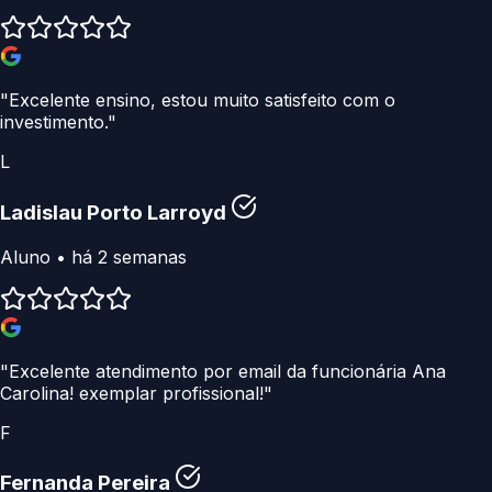
"Excelente ensino, estou muito satisfeito com o
investimento."
L
Ladislau Porto Larroyd
Aluno • há 2 semanas
"Excelente atendimento por email da funcionária Ana
Carolina! exemplar profissional!"
F
Fernanda Pereira