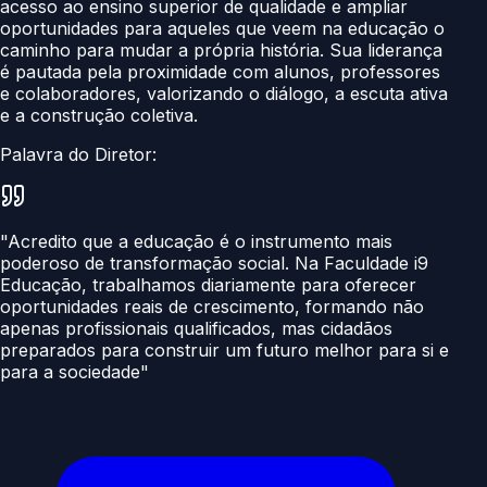
acesso ao ensino superior de qualidade e ampliar
oportunidades para aqueles que veem na educação o
caminho para mudar a própria história. Sua liderança
é pautada pela proximidade com alunos, professores
e colaboradores, valorizando o diálogo, a escuta ativa
e a construção coletiva.
Palavra do Diretor:
"Acredito que a educação é o instrumento mais
poderoso de transformação social. Na Faculdade i9
Educação, trabalhamos diariamente para oferecer
oportunidades reais de crescimento, formando não
apenas profissionais qualificados, mas cidadãos
preparados para construir um futuro melhor para si e
para a sociedade"