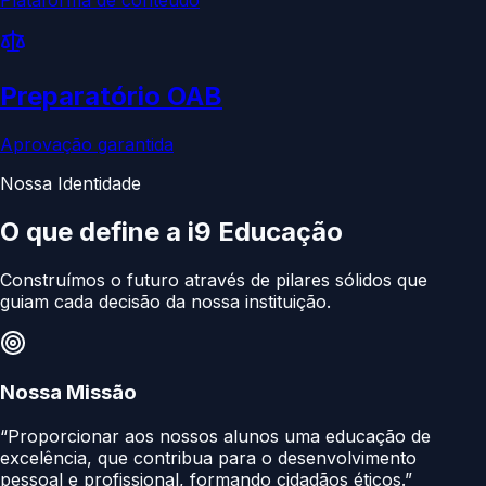
Preparatório OAB
Aprovação garantida
Nossa Identidade
O que define a
i9 Educação
Construímos o futuro através de pilares sólidos que
guiam cada decisão da nossa instituição.
Nossa Missão
“Proporcionar aos nossos alunos uma educação de
excelência, que contribua para o desenvolvimento
pessoal e profissional, formando cidadãos éticos.”