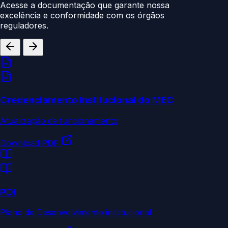
Acesse a documentação que garante nossa
excelência e conformidade com os órgãos
reguladores.
Credenciamento Institucional do MEC
Atualização de funcionamento
Download PDF
PDI
Plano de Desenvolvimento institucional