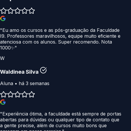
"Eu amo os cursos e as pós-graduação da Faculdade
I9. Professores maravilhosos, equipe muito eficiente e
atenciosa com os alunos. Super recomendo. Nota
1000✨"
W
Waldinea Silva
Aluna • há 3 semanas
"Experiência ótima, a faculdade está sempre de portas
abertas para dúvidas ou qualquer tipo de contato que
a gente precise, além de cursos muito bons que