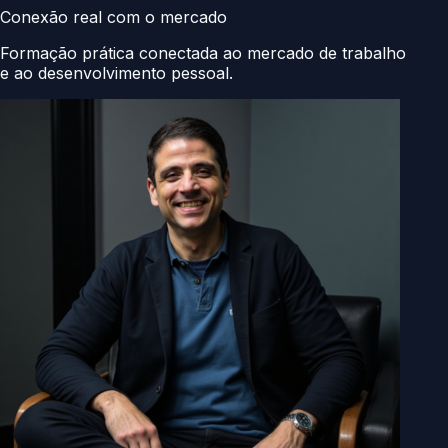
Conexão real com o mercado
Formação prática conectada ao mercado de trabalho
e ao desenvolvimento pessoal.