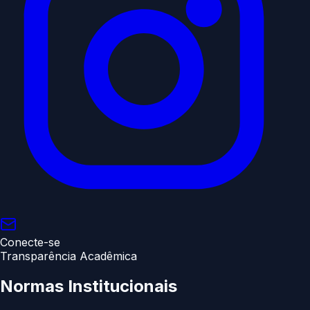
Conecte-se
Transparência Acadêmica
Normas
Institucionais