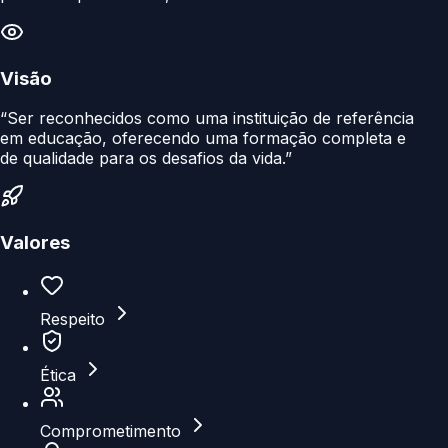
Visão
“Ser reconhecidos como uma instituição de referência
em educação, oferecendo uma formação completa e
de qualidade para os desafios da vida.”
Valores
Respeito
Ética
Comprometimento