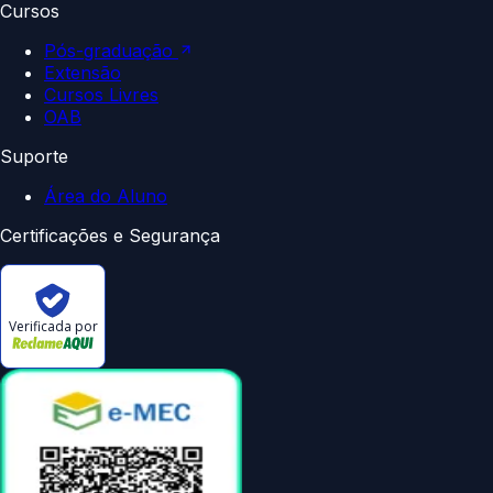
Cursos
Pós-graduação
Extensão
Cursos Livres
OAB
Suporte
Área do Aluno
Certificações e Segurança
Verificada por