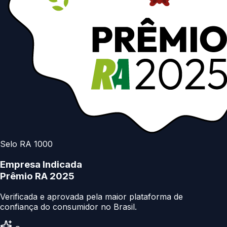
Selo RA 1000
Empresa Indicada
Prêmio RA 2025
Verificada e aprovada pela maior plataforma de
confiança do consumidor no Brasil.