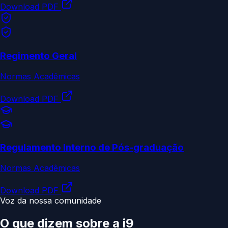
Download PDF
Regimento Geral
Normas Acadêmicas
Download PDF
Regulamento Interno de Pós-graduação
Normas Acadêmicas
Download PDF
Voz da nossa comunidade
O que dizem sobre a
i9