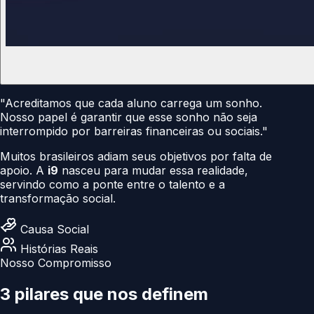
"Acreditamos que cada aluno carrega um sonho.
Nosso papel é garantir que esse sonho não seja
interrompido por barreiras financeiras ou sociais."
Muitos brasileiros adiam seus objetivos por falta de
apoio. A
i9
nasceu para mudar essa realidade,
servindo como a ponte entre o talento e a
transformação social.
Causa Social
Histórias Reais
Nosso Compromisso
3 pilares que nos
definem