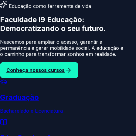
Educação como ferramenta de vida
Faculdade i9 Educação:
Democratizando
o seu
Nascemos para ampliar o acesso, garantir a
permanência e gerar mobilidade social. A educação é
o caminho para transformar sonhos em realidade.
Conheça nossos cursos
Graduação
Bacharelado e Licenciatura