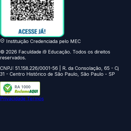
Instituição Credenciada pelo MEC
© 2026 Faculdade i9 Educação. Todos os direitos
reservados.
CNPJ: 51.158.226/0001-56 | R. da Consolação, 65 - Cj
31 - Centro Histórico de São Paulo, São Paulo - SP
RA 1000
Privacidade
Termos