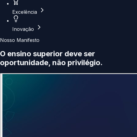
Excelência
Inovação
Nosso Manifesto
O ensino superior deve ser
oportunidade
, não privilégio.