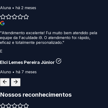
Aluna • há 2 meses
"Atendimento excelente! Fui muito bem atendido pela
equipe da Faculdade i9. O atendimento foi rápido,
eficaz e totalmente personalizado."
E
Elci Lemes Pereira Júnior
Aluno • há 7 meses
Nossos
reconhecimentos