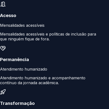
Acesso
Mensalidades acessíveis
Mensalidades acessíveis e políticas de inclusão para
que ninguém fique de fora.
Permanência
Atendimento humanizado
Atendimento humanizado e acompanhamento
contínuo da jornada acadêmica.
Transformação