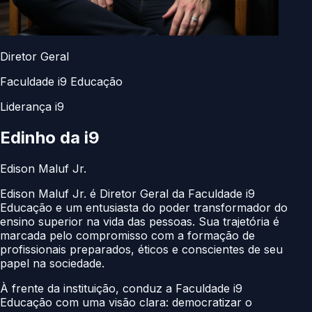
Diretor Geral
Faculdade i9 Educação
Liderança i9
Edinho da
i9
Edison Maluf Jr.
Edison Maluf Jr. é Diretor Geral da Faculdade i9
Educação e um entusiasta do poder transformador do
ensino superior na vida das pessoas. Sua trajetória é
marcada pelo compromisso com a formação de
profissionais preparados, éticos e conscientes de seu
papel na sociedade.
À frente da instituição, conduz a Faculdade i9
Educação com uma visão clara: democratizar o