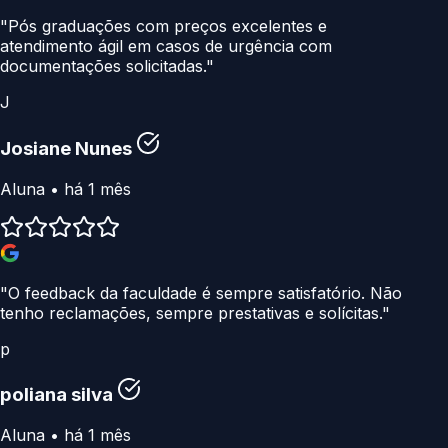
"Pós graduações com preços excelentes e
atendimento ágil em casos de urgência com
documentações solicitadas."
J
Josiane Nunes
Aluna • há 1 mês
"O feedback da faculdade é sempre satisfatório. Não
tenho reclamações, sempre prestativas e solícitas."
p
poliana silva
Aluna • há 1 mês