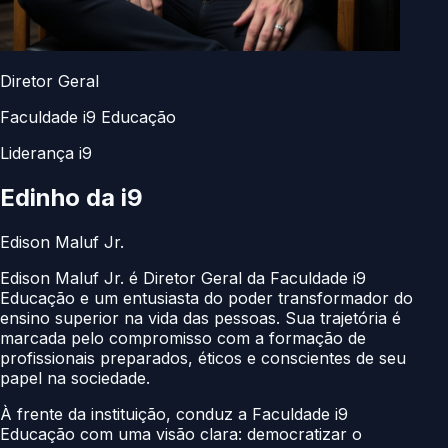
Diretor Geral
Faculdade i9 Educação
Liderança i9
Edinho da
i9
Edison Maluf Jr.
Edison Maluf Jr. é Diretor Geral da Faculdade i9
Educação e um entusiasta do poder transformador do
ensino superior na vida das pessoas. Sua trajetória é
marcada pelo compromisso com a formação de
profissionais preparados, éticos e conscientes de seu
papel na sociedade.
À frente da instituição, conduz a Faculdade i9
Educação com uma visão clara: democratizar o