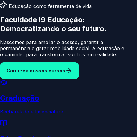
Educação como ferramenta de vida
Faculdade i9 Educação:
Democratizando
o seu
Nascemos para ampliar o acesso, garantir a
permanência e gerar mobilidade social. A educação é
o caminho para transformar sonhos em realidade.
Conheça nossos cursos
Graduação
Bacharelado e Licenciatura