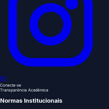
Conecte-se
Transparência Acadêmica
Normas
Institucionais