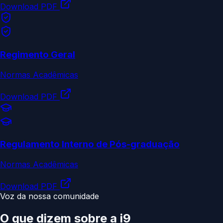
Download PDF
Regimento Geral
Normas Acadêmicas
Download PDF
Regulamento Interno de Pós-graduação
Normas Acadêmicas
Download PDF
Voz da nossa comunidade
O que dizem sobre a
i9