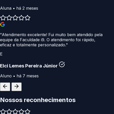
Aluna • há 2 meses
"Atendimento excelente! Fui muito bem atendido pela
equipe da Faculdade i9. O atendimento foi rápido,
eficaz e totalmente personalizado."
E
Elci Lemes Pereira Júnior
Aluno • há 7 meses
Nossos
reconhecimentos