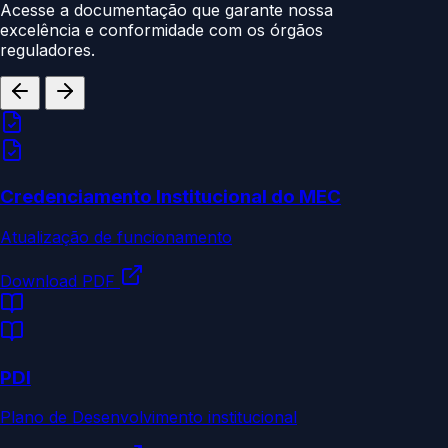
Acesse a documentação que garante nossa
excelência e conformidade com os órgãos
reguladores.
Credenciamento Institucional do MEC
Atualização de funcionamento
Download PDF
PDI
Plano de Desenvolvimento institucional