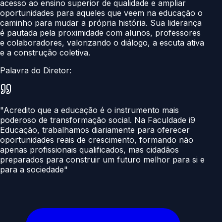
acesso ao ensino superior de qualidade e ampliar
oportunidades para aqueles que veem na educação o
caminho para mudar a própria história. Sua liderança
é pautada pela proximidade com alunos, professores
e colaboradores, valorizando o diálogo, a escuta ativa
e a construção coletiva.
Palavra do Diretor:
"Acredito que a educação é o instrumento mais
poderoso de transformação social. Na Faculdade i9
Educação, trabalhamos diariamente para oferecer
oportunidades reais de crescimento, formando não
apenas profissionais qualificados, mas cidadãos
preparados para construir um futuro melhor para si e
para a sociedade"