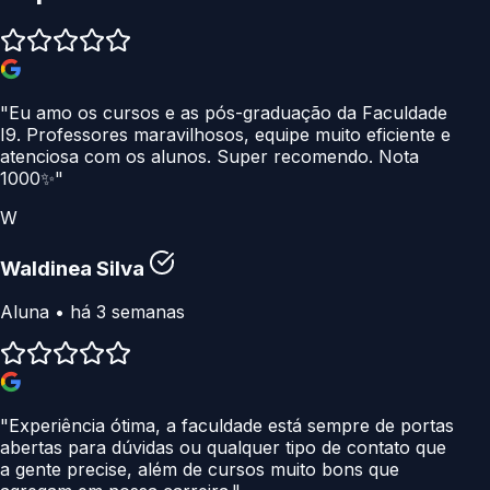
"Eu amo os cursos e as pós-graduação da Faculdade
I9. Professores maravilhosos, equipe muito eficiente e
atenciosa com os alunos. Super recomendo. Nota
1000✨"
W
Waldinea Silva
Aluna • há 3 semanas
"Experiência ótima, a faculdade está sempre de portas
abertas para dúvidas ou qualquer tipo de contato que
a gente precise, além de cursos muito bons que