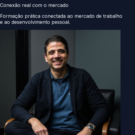
Conexão real com o mercado
Formação prática conectada ao mercado de trabalho
e ao desenvolvimento pessoal.