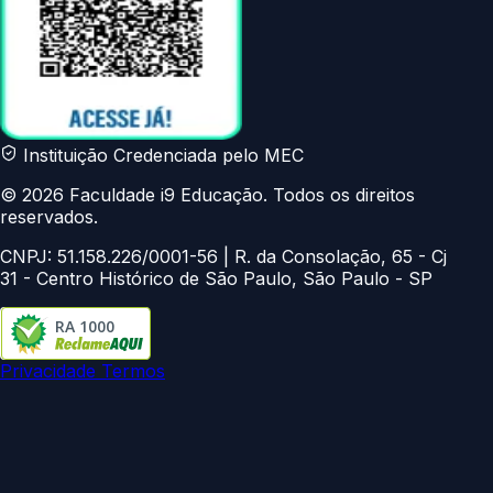
Instituição Credenciada pelo MEC
© 2026 Faculdade i9 Educação. Todos os direitos
reservados.
CNPJ: 51.158.226/0001-56 | R. da Consolação, 65 - Cj
31 - Centro Histórico de São Paulo, São Paulo - SP
RA 1000
Privacidade
Termos