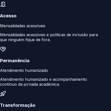
Acesso
Mensalidades acessíveis
Mensalidades acessíveis e políticas de inclusão para
que ninguém fique de fora.
Permanência
Atendimento humanizado
Atendimento humanizado e acompanhamento
contínuo da jornada acadêmica.
Transformação