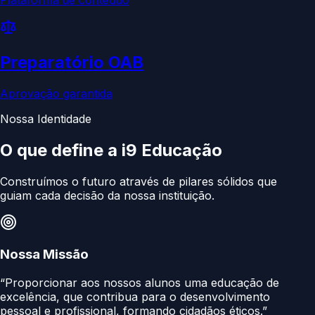
Preparatório OAB
Aprovação garantida
Nossa Identidade
O que define a
i9 Educação
Construímos o futuro através de pilares sólidos que
guiam cada decisão da nossa instituição.
Nossa Missão
“Proporcionar aos nossos alunos uma educação de
excelência, que contribua para o desenvolvimento
pessoal e profissional, formando cidadãos éticos.”