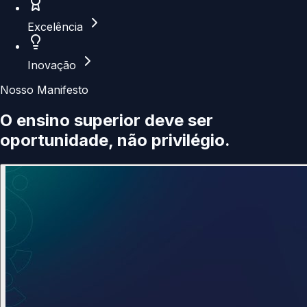
Excelência
Inovação
Nosso Manifesto
O ensino superior deve ser
oportunidade
, não privilégio.