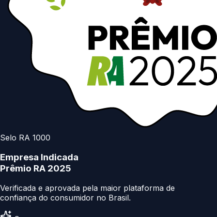
Selo RA 1000
Empresa Indicada
Prêmio RA 2025
Verificada e aprovada pela maior plataforma de
confiança do consumidor no Brasil.