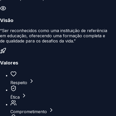
Visão
“Ser reconhecidos como uma instituição de referência
em educação, oferecendo uma formação completa e
de qualidade para os desafios da vida.”
Valores
Respeito
Ética
Comprometimento