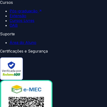
Cursos
Pós-graduação
Extensão
Cursos Livres
OAB
Suporte
Área do Aluno
Certificações e Segurança
Verificada por