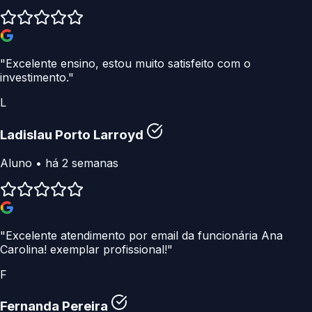
"Excelente ensino, estou muito satisfeito com o
investimento."
L
Ladislau Porto Larroyd
Aluno • há 2 semanas
"Excelente atendimento por email da funcionária Ana
Carolina! exemplar profissional!"
F
Fernanda Pereira