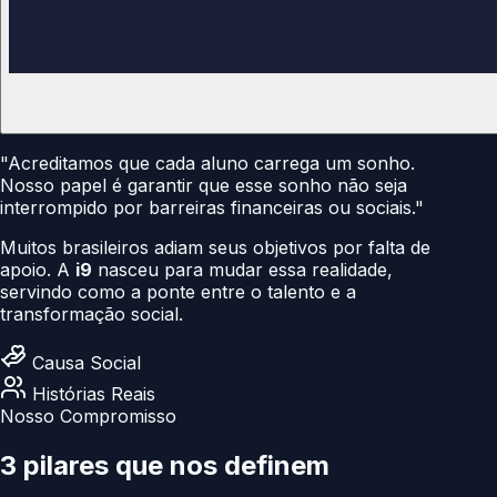
"Acreditamos que cada aluno carrega um sonho.
Nosso papel é garantir que esse sonho não seja
interrompido por barreiras financeiras ou sociais."
Muitos brasileiros adiam seus objetivos por falta de
apoio. A
i9
nasceu para mudar essa realidade,
servindo como a ponte entre o talento e a
transformação social.
Causa Social
Histórias Reais
Nosso Compromisso
3 pilares que nos
definem