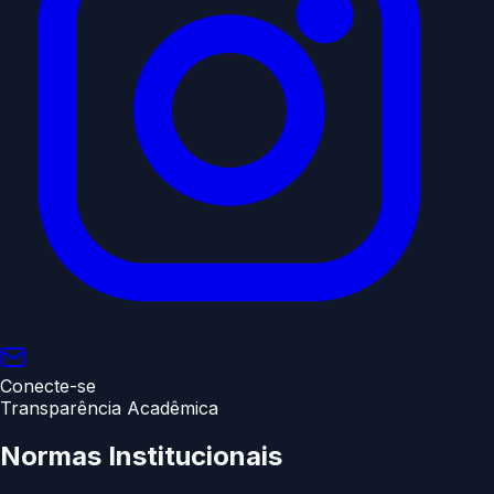
Conecte-se
Transparência Acadêmica
Normas
Institucionais