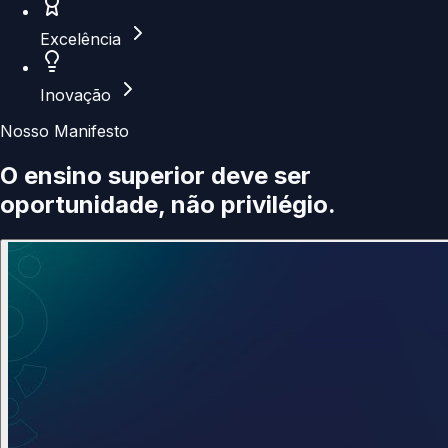
Excelência
Inovação
Nosso Manifesto
O ensino superior deve ser
oportunidade
, não privilégio.