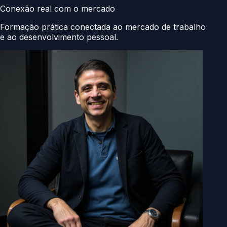
Conexão real com o mercado
Formação prática conectada ao mercado de trabalho
e ao desenvolvimento pessoal.