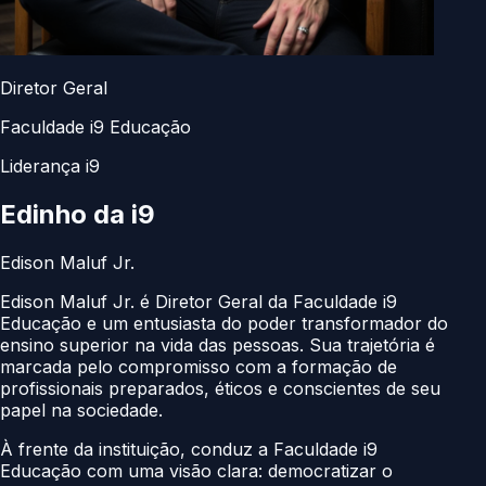
Diretor Geral
Faculdade i9 Educação
Liderança i9
Edinho da
i9
Edison Maluf Jr.
Edison Maluf Jr. é Diretor Geral da Faculdade i9
Educação e um entusiasta do poder transformador do
ensino superior na vida das pessoas. Sua trajetória é
marcada pelo compromisso com a formação de
profissionais preparados, éticos e conscientes de seu
papel na sociedade.
À frente da instituição, conduz a Faculdade i9
Educação com uma visão clara: democratizar o