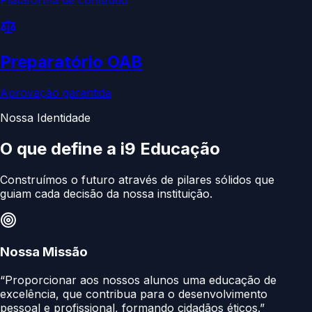
Preparatório OAB
Aprovação garantida
Nossa Identidade
O que define a
i9 Educação
Construímos o futuro através de pilares sólidos que
guiam cada decisão da nossa instituição.
Nossa Missão
“Proporcionar aos nossos alunos uma educação de
excelência, que contribua para o desenvolvimento
pessoal e profissional, formando cidadãos éticos.”