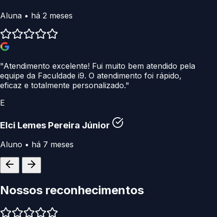
Aluna • há 2 meses
"Atendimento excelente! Fui muito bem atendido pela
equipe da Faculdade i9. O atendimento foi rápido,
eficaz e totalmente personalizado."
E
Elci Lemes Pereira Júnior
Aluno • há 7 meses
Nossos
reconhecimentos