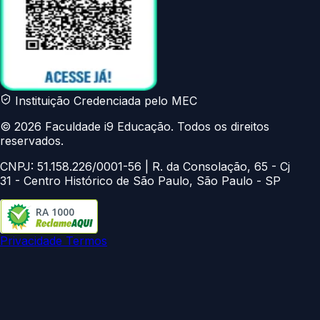
Instituição Credenciada pelo MEC
© 2026 Faculdade i9 Educação. Todos os direitos
reservados.
CNPJ: 51.158.226/0001-56 | R. da Consolação, 65 - Cj
31 - Centro Histórico de São Paulo, São Paulo - SP
RA 1000
Privacidade
Termos