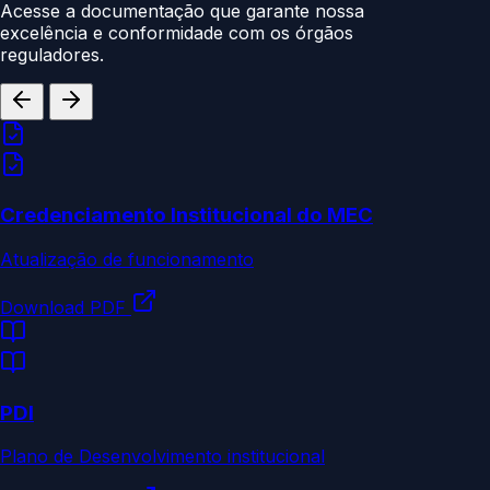
Acesse a documentação que garante nossa
excelência e conformidade com os órgãos
reguladores.
Credenciamento Institucional do MEC
Atualização de funcionamento
Download PDF
PDI
Plano de Desenvolvimento institucional