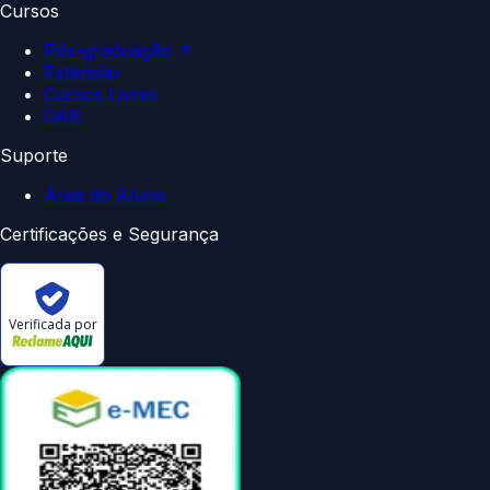
Cursos
Pós-graduação
Extensão
Cursos Livres
OAB
Suporte
Área do Aluno
Certificações e Segurança
Verificada por