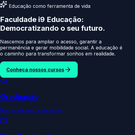
Educação como ferramenta de vida
Faculdade i9 Educação:
Democratizando
o seu futur
Nascemos para ampliar o acesso, garantir a
permanência e gerar mobilidade social. A educação é
o caminho para transformar sonhos em realidade.
Conheça nossos cursos
Graduação
Bacharelado e Licenciatura