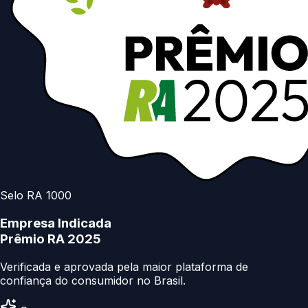
Selo RA 1000
Empresa Indicada
Prêmio RA 2025
Verificada e aprovada pela maior plataforma de
confiança do consumidor no Brasil.