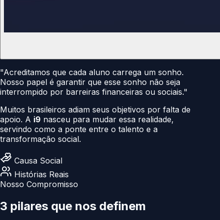
"Acreditamos que cada aluno carrega um sonho.
Nosso papel é garantir que esse sonho não seja
interrompido por barreiras financeiras ou sociais."
Muitos brasileiros adiam seus objetivos por falta de
apoio. A
i9
nasceu para mudar essa realidade,
servindo como a ponte entre o talento e a
transformação social.
Causa Social
Histórias Reais
Nosso Compromisso
3 pilares que nos
definem