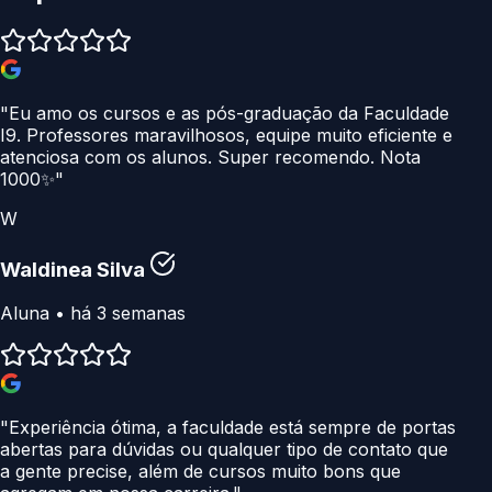
"Eu amo os cursos e as pós-graduação da Faculdade
I9. Professores maravilhosos, equipe muito eficiente e
atenciosa com os alunos. Super recomendo. Nota
1000✨"
W
Waldinea Silva
Aluna • há 3 semanas
"Experiência ótima, a faculdade está sempre de portas
abertas para dúvidas ou qualquer tipo de contato que
a gente precise, além de cursos muito bons que