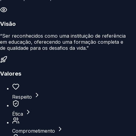
Visão
“Ser reconhecidos como uma instituição de referência
em educação, oferecendo uma formação completa e
de qualidade para os desafios da vida.”
Valores
Respeito
Ética
Comprometimento