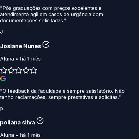
"Pós graduações com preços excelentes e
atendimento ágil em casos de urgência com
documentações solicitadas."
J
Josiane Nunes
Aluna • há 1 mês
"O feedback da faculdade é sempre satisfatório. Não
tenho reclamações, sempre prestativas e solícitas."
p
poliana silva
Aluna • há 1 mês