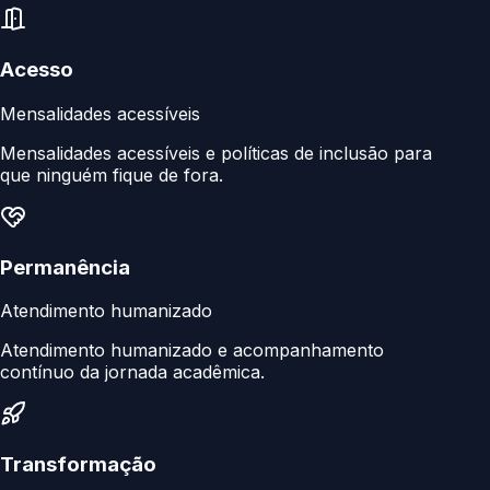
Acesso
Mensalidades acessíveis
Mensalidades acessíveis e políticas de inclusão para
que ninguém fique de fora.
Permanência
Atendimento humanizado
Atendimento humanizado e acompanhamento
contínuo da jornada acadêmica.
Transformação