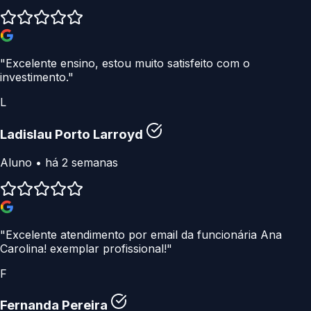
"Excelente ensino, estou muito satisfeito com o
investimento."
L
Ladislau Porto Larroyd
Aluno • há 2 semanas
"Excelente atendimento por email da funcionária Ana
Carolina! exemplar profissional!"
F
Fernanda Pereira