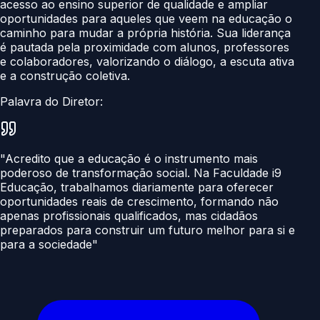
acesso ao ensino superior de qualidade e ampliar
oportunidades para aqueles que veem na educação o
caminho para mudar a própria história. Sua liderança
é pautada pela proximidade com alunos, professores
e colaboradores, valorizando o diálogo, a escuta ativa
e a construção coletiva.
Palavra do Diretor:
"Acredito que a educação é o instrumento mais
poderoso de transformação social. Na Faculdade i9
Educação, trabalhamos diariamente para oferecer
oportunidades reais de crescimento, formando não
apenas profissionais qualificados, mas cidadãos
preparados para construir um futuro melhor para si e
para a sociedade"