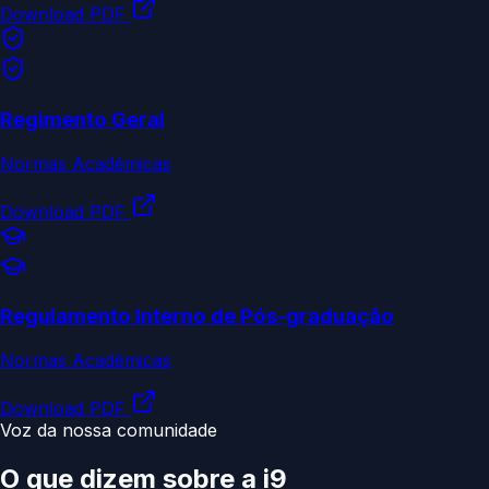
Download PDF
Regimento Geral
Normas Acadêmicas
Download PDF
Regulamento Interno de Pós-graduação
Normas Acadêmicas
Download PDF
Voz da nossa comunidade
O que dizem sobre a
i9